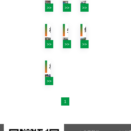
>>
>>
>>
植物渣浆脱水设备
叠螺式污泥脱水机
螺旋压榨脱水机
>>
>>
>>
板框压滤机
>>
1