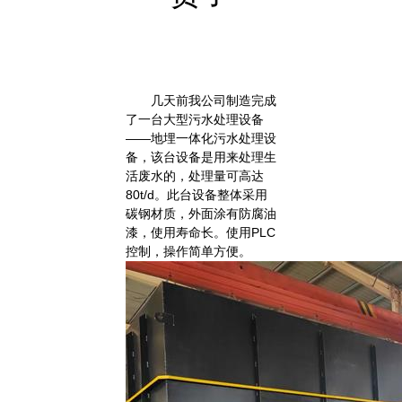
几天前我公司制造完成
了一台大型污水处理设备
——地埋一体化污水处理设
备，该台设备是用来处理生
活废水的，处理量可高达
80t/d
。此台设备整体采用
碳钢材质，外面涂有防腐油
漆，使用寿命长。使用
PLC
控制，操作简单方便。