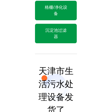
格栅/净化设
备
沉淀池过滤
器
天津市生
活污水处
理设备发
货了