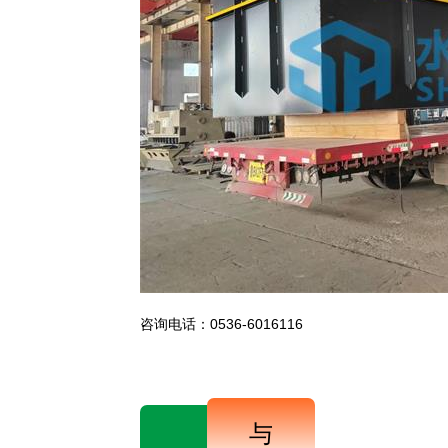
咨询电话：0536-6016116
与