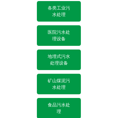
各类工业污
水处理
医院污水处
理设备
地埋式污水
处理设备
矿山煤泥污
水处理
食品污水处
理