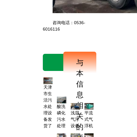
咨询电话：0536-
6016116
与
本
信
天津
息
市生
活污
相
水处
酸洗
理设
磷化
浅层
平流
关
备发
污水
气浮
式气
的
货了
处理
设备
浮机