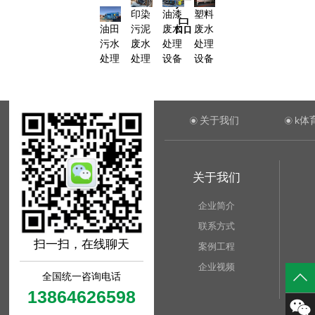
产
印染
油漆
塑料
品
油田
污泥
废水
废水
污水
废水
处理
处理
处理
处理
设备
设备
关于我们
k体
关于我们
企业简介
联系方式
扫一扫，在线聊天
案例工程
企业视频
全国统一咨询电话
13864626598