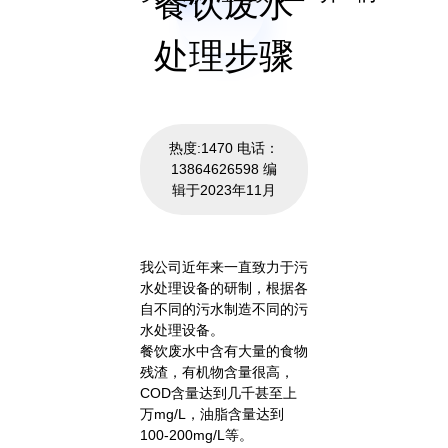
餐饮废水
处理步骤
热度:1470 电话：
13864626598 编
辑于2023年11月
我公司近年来一直致力于污
水处理设备的研制，根据各
自不同的污水制造不同的污
水处理设备。
餐饮废水中含有大量的食物
残渣，有机物含量很高，
COD含量达到几千甚至上
万mg/L，油脂含量达到
100-200mg/L等。